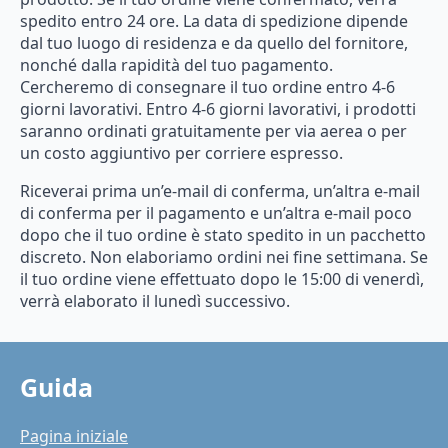
spedito entro 24 ore. La data di spedizione dipende
dal tuo luogo di residenza e da quello del fornitore,
nonché dalla rapidità del tuo pagamento.
Cercheremo di consegnare il tuo ordine entro 4-6
giorni lavorativi. Entro 4-6 giorni lavorativi, i prodotti
saranno ordinati gratuitamente per via aerea o per
un costo aggiuntivo per corriere espresso.
Riceverai prima un’e-mail di conferma, un’altra e-mail
di conferma per il pagamento e un’altra e-mail poco
dopo che il tuo ordine è stato spedito in un pacchetto
discreto. Non elaboriamo ordini nei fine settimana. Se
il tuo ordine viene effettuato dopo le 15:00 di venerdì,
verrà elaborato il lunedì successivo.
Guida
Pagina iniziale