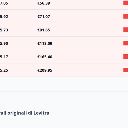
7.05
€
56.39
5.92
€
71.07
5.73
€
91.65
5.90
€
118.09
5.17
€
165.40
5.25
€
209.95
ali
originali
di
Levitra