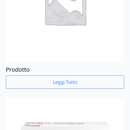
Prodotto
Leggi Tutto