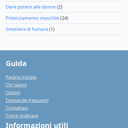
Dare potere alle donne
(2)
Potenziamento maschile
(24)
Smettere di fumare
(1)
Guida
Pagina iniziale
Chi siamo
Cestini
Domande frequenti
Contattaci
Come ordinare
Informazioni utili