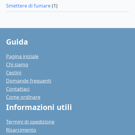
Smettere di fumare
(1)
Guida
Pagina iniziale
Chi siamo
Cestini
Domande frequenti
Contattaci
Come ordinare
Informazioni utili
Termini di spedizione
Risarcimento