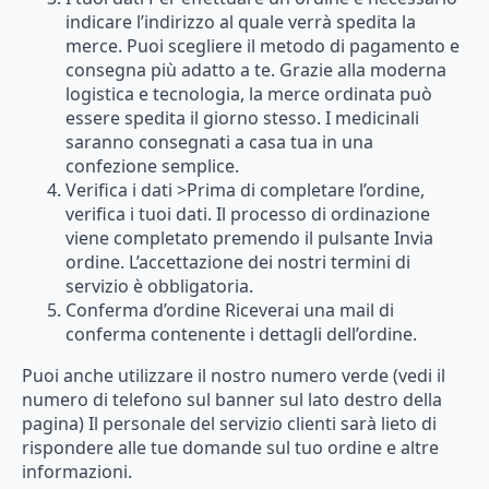
indicare l’indirizzo al quale verrà spedita la
merce. Puoi scegliere il metodo di pagamento e
consegna più adatto a te. Grazie alla moderna
logistica e tecnologia, la merce ordinata può
essere spedita il giorno stesso. I medicinali
saranno consegnati a casa tua in una
confezione semplice.
Verifica i dati >Prima di completare l’ordine,
verifica i tuoi dati. Il processo di ordinazione
viene completato premendo il pulsante Invia
ordine. L’accettazione dei nostri termini di
servizio è obbligatoria.
Conferma d’ordine Riceverai una mail di
conferma contenente i dettagli dell’ordine.
Puoi anche utilizzare il nostro numero verde (vedi il
numero di telefono sul banner sul lato destro della
pagina) Il personale del servizio clienti sarà lieto di
rispondere alle tue domande sul tuo ordine e altre
informazioni.