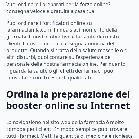
Vuoi ordinare i preparati per la forza online? –
consegna veloce e gratuita a casa tua!
Puoi ordinare i fortificatori online su
lafarmaciamia.com. In qualsiasi momento della
giornata. Il nostro obiettivo è la salute dei nostri
clienti. Il nostro motto: consegna anonima del
prodotto. Quando si tratta della salute maschile o di
altri disturbi, puoi contare sull’esperienza del
personale della nostra farmacia online. Per quanto
riguarda la salute o gli effetti dei farmaci, puoi
consultare i nostri esperti qualificati.
Ordina la preparazione del
booster online su Internet
La navigazione nel sito web della farmacia è molto
comoda per i clienti. In modo semplice puoi trovare
tutti i farmaci. Metti la quantità di medicinale richiesta