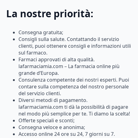
La nostre priorità:
Consegna gratuita;
Consigli sulla salute. Contattando il servizio
clienti, puoi ottenere consigli e informazioni utili
sul farmaco.
Farmaci approvati di alta qualità.
lafarmaciamia.com – La farmacia online più
grande d’Europa.
Consulenza competente dei nostri esperti. Puoi
contare sulla competenza del nostro personale
del servizio clienti.
Diversi metodi di pagamento.
lafarmaciamia.com ti dà la possibilità di pagare
nel modo più semplice per te. Ti diamo la scelta!
Offerte speciali e sconti;
Consegna veloce e anonima;
Accesso online 24 ore su 24, 7 giorni su 7.