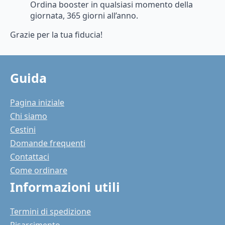
Ordina booster in qualsiasi momento della
giornata, 365 giorni all’anno.
Grazie per la tua fiducia!
Guida
Pagina iniziale
Chi siamo
Cestini
Domande frequenti
Contattaci
Come ordinare
Informazioni utili
Termini di spedizione