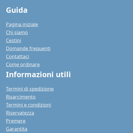
Guida
Pagina iniziale
Chi siamo
Cestini
Domande frequenti
Contattaci
Come ordinare
Informazioni utili
Termini di spedizione
Risarcimento
Termini e condizioni
Riservatezza
Premere
Garantita