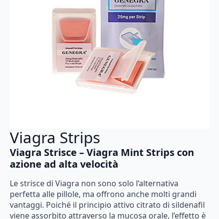
Viagra Strips
Viagra Strisce – Viagra Mint Strips con
azione ad alta velocità
Le strisce di Viagra non sono solo l’alternativa
perfetta alle pillole, ma offrono anche molti grandi
vantaggi. Poiché il principio attivo citrato di sildenafil
viene assorbito attraverso la mucosa orale, l’effetto è