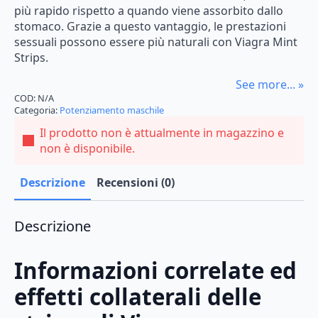
più rapido rispetto a quando viene assorbito dallo
stomaco. Grazie a questo vantaggio, le prestazioni
sessuali possono essere più naturali con Viagra Mint
Strips.
See more... »
COD:
N/A
Categoria:
Potenziamento maschile
Il prodotto non è attualmente in magazzino e
non è disponibile.
Descrizione
Recensioni (0)
Descrizione
Informazioni
correlate
ed
effetti
collaterali
delle