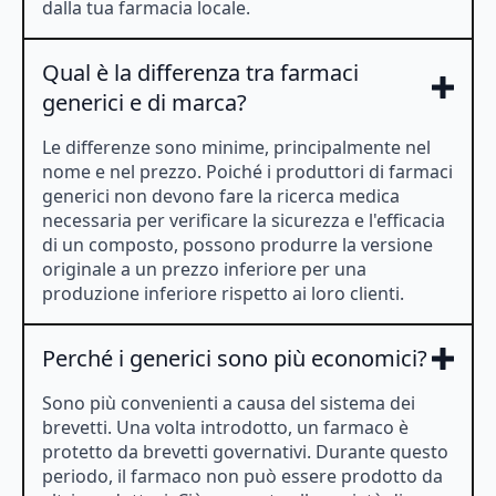
dalla tua farmacia locale.
Qual è la differenza tra farmaci
generici e di marca?
Le differenze sono minime, principalmente nel
nome e nel prezzo. Poiché i produttori di farmaci
generici non devono fare la ricerca medica
necessaria per verificare la sicurezza e l'efficacia
di un composto, possono produrre la versione
originale a un prezzo inferiore per una
produzione inferiore rispetto ai loro clienti.
Perché i generici sono più economici?
Sono più convenienti a causa del sistema dei
brevetti. Una volta introdotto, un farmaco è
protetto da brevetti governativi. Durante questo
periodo, il farmaco non può essere prodotto da