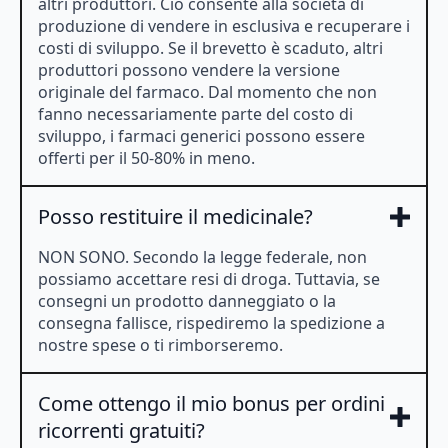
altri produttori. Ciò consente alla società di
produzione di vendere in esclusiva e recuperare i
costi di sviluppo. Se il brevetto è scaduto, altri
produttori possono vendere la versione
originale del farmaco. Dal momento che non
fanno necessariamente parte del costo di
sviluppo, i farmaci generici possono essere
offerti per il 50-80% in meno.
Posso restituire il medicinale?
NON SONO. Secondo la legge federale, non
possiamo accettare resi di droga. Tuttavia, se
consegni un prodotto danneggiato o la
consegna fallisce, rispediremo la spedizione a
nostre spese o ti rimborseremo.
Come ottengo il mio bonus per ordini
ricorrenti gratuiti?