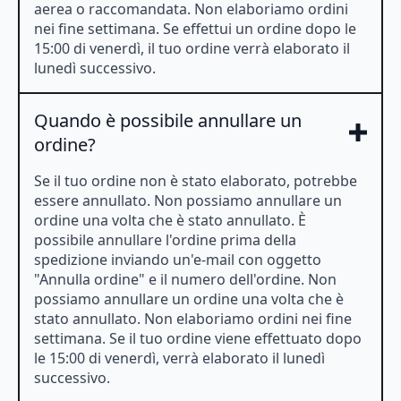
aerea o raccomandata. Non elaboriamo ordini
nei fine settimana. Se effettui un ordine dopo le
15:00 di venerdì, il tuo ordine verrà elaborato il
lunedì successivo.
Quando è possibile annullare un
ordine?
Se il tuo ordine non è stato elaborato, potrebbe
essere annullato. Non possiamo annullare un
ordine una volta che è stato annullato. È
possibile annullare l'ordine prima della
spedizione inviando un'e-mail con oggetto
"Annulla ordine" e il numero dell'ordine. Non
possiamo annullare un ordine una volta che è
stato annullato. Non elaboriamo ordini nei fine
settimana. Se il tuo ordine viene effettuato dopo
le 15:00 di venerdì, verrà elaborato il lunedì
successivo.