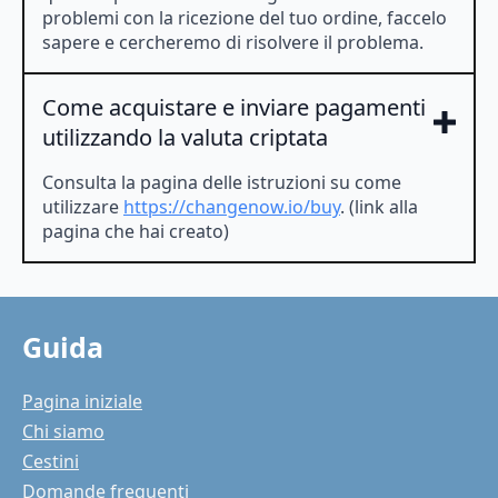
problemi con la ricezione del tuo ordine, faccelo
sapere e cercheremo di risolvere il problema.
Come acquistare e inviare pagamenti
utilizzando la valuta criptata
Consulta la pagina delle istruzioni su come
utilizzare
https://changenow.io/buy
. (link alla
pagina che hai creato)
Guida
Pagina iniziale
Chi siamo
Cestini
Domande frequenti