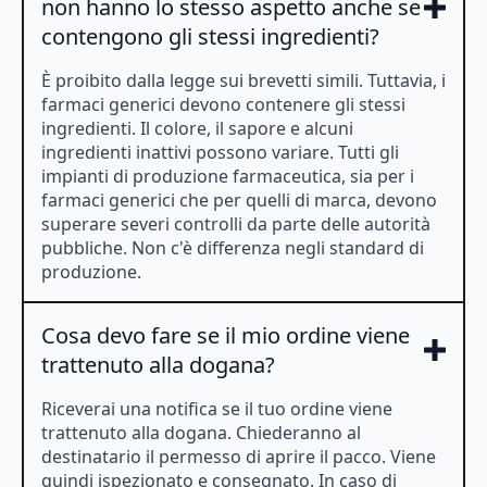
non hanno lo stesso aspetto anche se
contengono gli stessi ingredienti?
È proibito dalla legge sui brevetti simili. Tuttavia, i
farmaci generici devono contenere gli stessi
ingredienti. Il colore, il sapore e alcuni
ingredienti inattivi possono variare. Tutti gli
impianti di produzione farmaceutica, sia per i
farmaci generici che per quelli di marca, devono
superare severi controlli da parte delle autorità
pubbliche. Non c'è differenza negli standard di
produzione.
Cosa devo fare se il mio ordine viene
trattenuto alla dogana?
Riceverai una notifica se il tuo ordine viene
trattenuto alla dogana. Chiederanno al
destinatario il permesso di aprire il pacco. Viene
quindi ispezionato e consegnato. In caso di