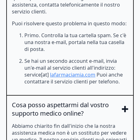
assistenza, contatta telefonicamente il nostro
servizio clienti.
Puoi risolvere questo problema in questo modo:
Primo. Controlla la tua cartella spam. Se c'è
una nostra e-mail, portala nella tua casella
di posta.
Se hai un secondo account e-mail, invia
un'e-mail al servizio clienti all'indirizzo:
service[at]
lafarmaciamia.com
Puoi anche
contattare il servizio clienti per telefono.
Cosa posso aspettarmi dal vostro
supporto medico online?
Abbiamo chiarito fin dall'inizio che la nostra
assistenza medica non è un sostituto per vedere
un medico. Il nostro servizio clienti può spiegarti