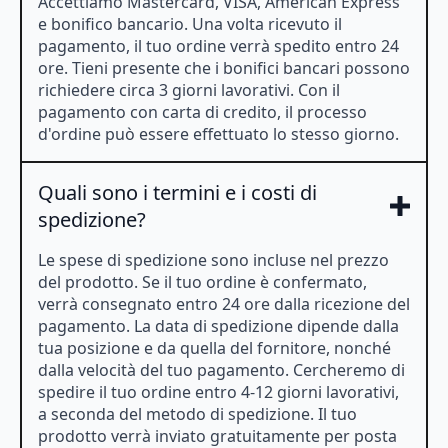
Accettiamo Mastercard, VISA, American Express
e bonifico bancario. Una volta ricevuto il
pagamento, il tuo ordine verrà spedito entro 24
ore. Tieni presente che i bonifici bancari possono
richiedere circa 3 giorni lavorativi. Con il
pagamento con carta di credito, il processo
d'ordine può essere effettuato lo stesso giorno.
Quali sono i termini e i costi di
spedizione?
Le spese di spedizione sono incluse nel prezzo
del prodotto. Se il tuo ordine è confermato,
verrà consegnato entro 24 ore dalla ricezione del
pagamento. La data di spedizione dipende dalla
tua posizione e da quella del fornitore, nonché
dalla velocità del tuo pagamento. Cercheremo di
spedire il tuo ordine entro 4-12 giorni lavorativi,
a seconda del metodo di spedizione. Il tuo
prodotto verrà inviato gratuitamente per posta