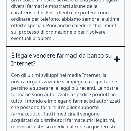
diversi farmaci e mostrarti alcune delle
caratteristiche. Per i clienti che preferiscono
ordinare per telefono, abbiamo sempre le ultime
offerte speciali. Puoi anche chiedere chiarimenti
sul processo di ordinazione o per risolvere
eventuali problemi.
È legale vendere farmaci da banco su
Internet?
Con gli ultimi sviluppi nei media Internet, la
nostra organizzazione si impegna a rispettare e
persino a superare le leggi più recenti. Le nostre
farmacie sono autorizzate a spedire prodotti in
tutto il mondo e impiegano farmacisti autorizzati
che possono fornirti il ​​miglior supporto
farmaceutico. Tutti i medicinali vengono
acquistati da distributori farmaceutici legittimi,
riceverai lo stesso medicinale che acquisteresti