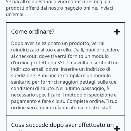
Se hai altre questioni o vuoi conoscere meglio i
prodotti offerti dal nostro negozio online, inviaci
un'email.
Come ordinare?
Dopo aver selezionato un prodotto, verrai
reindirizzato al tuo carrello. Da lì, puoi procedere
al checkout, dove ti verrà fornito un modulo
d'ordine protetto da SSL. Una volta inserito il tuo
indirizzo email, dovrai inserire un indirizzo di
spedizione. Puoi anche compilare un modulo
sanitario per fornirci maggiori dettagli sulle tue
condizioni di salute. Nell'ultimo passaggio, è
necessario specificare il metodo di spedizione e
pagamento e fare clic su Completa ordine. Il tuo
ordine verrà quindi elaborato dal nostro staff.
Cosa succede dopo aver effettuato un