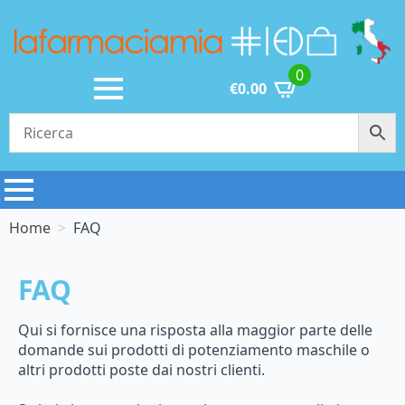
0
€
0.00
Home
FAQ
FAQ
Qui si fornisce una risposta alla maggior parte delle
domande sui prodotti di potenziamento maschile o
altri prodotti poste dai nostri clienti.