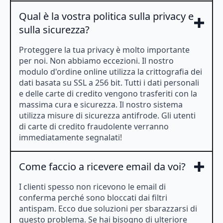
Qual è la vostra politica sulla privacy e
sulla sicurezza?
Proteggere la tua privacy è molto importante
per noi. Non abbiamo eccezioni. Il nostro
modulo d'ordine online utilizza la crittografia dei
dati basata su SSL a 256 bit. Tutti i dati personali
e delle carte di credito vengono trasferiti con la
massima cura e sicurezza. Il nostro sistema
utilizza misure di sicurezza antifrode. Gli utenti
di carte di credito fraudolente verranno
immediatamente segnalati!
Come faccio a ricevere email da voi?
I clienti spesso non ricevono le email di
conferma perché sono bloccati dai filtri
antispam. Ecco due soluzioni per sbarazzarsi di
questo problema. Se hai bisogno di ulteriore