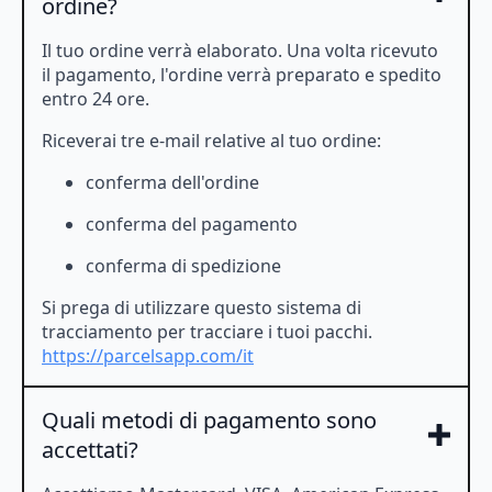
ordine?
Il tuo ordine verrà elaborato. Una volta ricevuto
il pagamento, l'ordine verrà preparato e spedito
entro 24 ore.
Riceverai tre e-mail relative al tuo ordine:
conferma dell'ordine
conferma del pagamento
conferma di spedizione
Si prega di utilizzare questo sistema di
tracciamento per tracciare i tuoi pacchi.
https://parcelsapp.com/it
Quali metodi di pagamento sono
accettati?