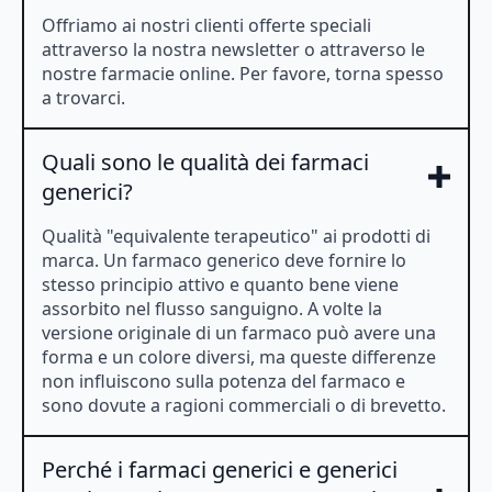
Offriamo ai nostri clienti offerte speciali
attraverso la nostra newsletter o attraverso le
nostre farmacie online. Per favore, torna spesso
a trovarci.
Quali sono le qualità dei farmaci
generici?
Qualità "equivalente terapeutico" ai prodotti di
marca. Un farmaco generico deve fornire lo
stesso principio attivo e quanto bene viene
assorbito nel flusso sanguigno. A volte la
versione originale di un farmaco può avere una
forma e un colore diversi, ma queste differenze
non influiscono sulla potenza del farmaco e
sono dovute a ragioni commerciali o di brevetto.
Perché i farmaci generici e generici