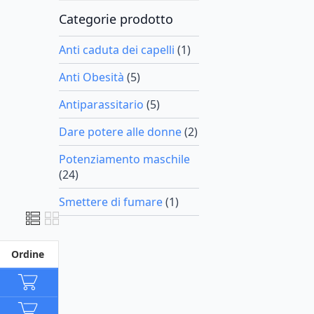
Categorie prodotto
Anti caduta dei capelli
(1)
Anti Obesità
(5)
Antiparassitario
(5)
Dare potere alle donne
(2)
Potenziamento maschile
(24)
Smettere di fumare
(1)
Ordine