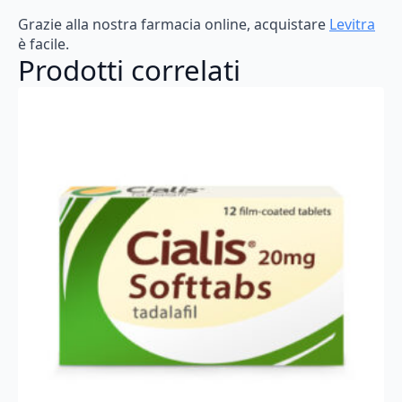
Grazie
alla
nostra
farmacia
online,
acquistare
Levitra
è
facile.
Prodotti correlati