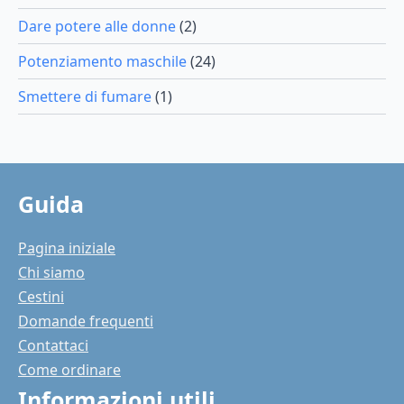
Dare potere alle donne
(2)
Potenziamento maschile
(24)
Smettere di fumare
(1)
Guida
Pagina iniziale
Chi siamo
Cestini
Domande frequenti
Contattaci
Come ordinare
Informazioni utili