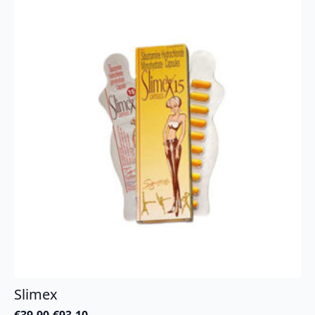
Slimex