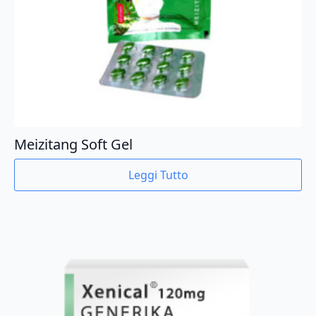
Meizitang Soft Gel
Leggi Tutto