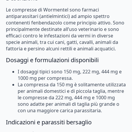
Le compresse di Wormentel sono farmaci
antiparassitari (antielmintici) ad ampio spettro
contenenti fenbendazolo come principio attivo. Sono
principalmente destinate all’uso veterinario e sono
efficaci contro le infestazioni da vermi in diverse
specie animali, tra cui cani, gatti, cavalli, animali da
fattoria e persino alcuni rettili e animali acquatici.
Dosaggi e formulazioni disponibili
I dosaggi tipici sono 150 mg, 222 mg, 444 mg e
1000 mg per compressa.
La compressa da 150 mg è solitamente utilizzata
per animali domestici e di piccola taglia, mentre
le compresse da 222 mg, 444 mg e 1000 mg
sono adatte per animali di taglia più grande o
con una maggiore carica parassitaria.
Indicazioni e parassiti bersaglio