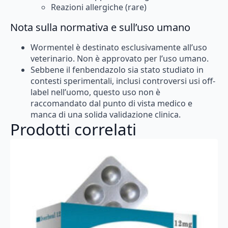
Reazioni allergiche (rare)
Nota sulla normativa e sull’uso umano
Wormentel è destinato esclusivamente all’uso
veterinario. Non è approvato per l’uso umano.
Sebbene il fenbendazolo sia stato studiato in
contesti sperimentali, inclusi controversi usi off-
label nell’uomo, questo uso non è
raccomandato dal punto di vista medico e
manca di una solida validazione clinica.
Prodotti correlati